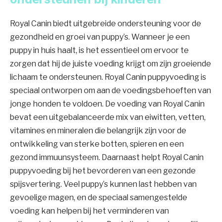
Royal Canin biedt uitgebreide ondersteuning voor de
gezondheid en groei van puppy’s. Wanneer je een
puppy in huis haalt, is het essentieel om ervoor te
zorgen dat hij de juiste voeding krijgt om zijn groeiende
lichaam te ondersteunen. Royal Canin puppyvoeding is
speciaal ontworpen om aan de voedingsbehoeften van
jonge honden te voldoen. De voeding van Royal Canin
bevat een uitgebalanceerde mix van eiwitten, vetten,
vitamines en mineralen die belangrijk zijn voor de
ontwikkeling van sterke botten, spieren en een
gezond immuunsysteem. Daarnaast helpt Royal Canin
puppyvoeding bij het bevorderen van een gezonde
spijsvertering. Veel puppy’s kunnen last hebben van
gevoelige magen, en de speciaal samengestelde
voeding kan helpen bij het verminderen van