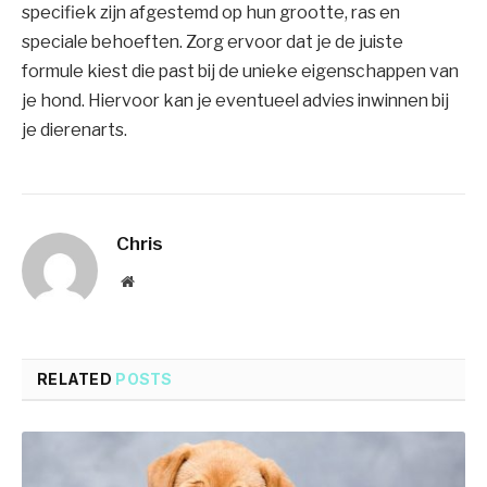
specifiek zijn afgestemd op hun grootte, ras en
speciale behoeften. Zorg ervoor dat je de juiste
formule kiest die past bij de unieke eigenschappen van
je hond. Hiervoor kan je eventueel advies inwinnen bij
je dierenarts.
Chris
Website
RELATED
POSTS