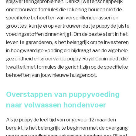
spijsverteringsproblemen. Dankzij wetenschappelijk
onderbouwde formules die rekening houden met de
specifieke behoeften van verschillende rassen en
groottes, kun je erop vertrouwen dat je puppy de juiste
voedingsstoffen binnenkrijgt. Om de beste start in het
leven te garanderen, is het belangrijk om te investeren
in hoogwaardige voeding die bijdraagt aan de algehele
gezondheid en groei van je puppy. Royal Canin biedt die
kwaliteit met formules die gericht zijn op de specifieke
behoeften van jouw nieuwe huisgenoot.
Overstappen van puppyvoeding
naar volwassen hondenvoer
Als je puppy de leeftijd van ongeveer 12 maanden
bereikt, is het belangrijk te beginnen met de overgang