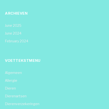
ARCHIEVEN
June 2025
June 2024
February 2024
VOETTEKSTMENU
Algemeen
Allergie
Dieren
Dierenartsen
Dierenverzekeringen