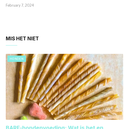
February 7, 2024
MIS HET NIET
HONDEN
BARF-hondenvoeding: Wat is het en