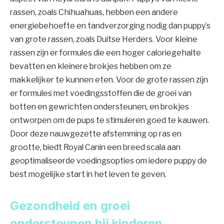
rassen, zoals Chihuahuas, hebben een andere
energiebehoefte en tandverzorging nodig dan puppy’s
van grote rassen, zoals Duitse Herders. Voor kleine
rassen zijn er formules die een hoger caloriegehalte
bevatten en kleinere brokjes hebben om ze
makkelijker te kunnen eten. Voor de grote rassen zijn
er formules met voedingsstoffen die de groei van
botten en gewrichten ondersteunen, en brokjes
ontworpen om de pups te stimuleren goed te kauwen.
Door deze nauwgezette afstemming op ras en
grootte, biedt Royal Canin een breed scala aan
geoptimaliseerde voedingsopties om iedere puppy de
best mogelijke start in het leven te geven.
Gezondheid en groei
ondersteunen bij kinderen