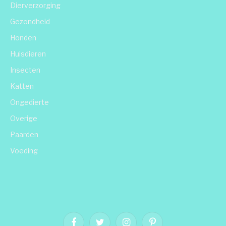
Dierverzorging
Gezondheid
Honden
Huisdieren
Insecten
Katten
Ongedierte
Overige
Paarden
Voeding