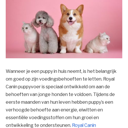
Wanneer je een puppy in huis neemt, is het belangrijk
om goed op zijn voedingsbehoeften te letten. Royal
Canin puppyvoer is speciaal ontwikkeld om aan de
behoeften van jonge honden te voldoen. Tijdens de
eerste maanden van hun leven hebben puppy’s een
verhoogde behoefte aan energie, eiwitten en
essentiële voedingsstoffen om hun groei en
ontwikkeling te ondersteunen.
Royal Canin