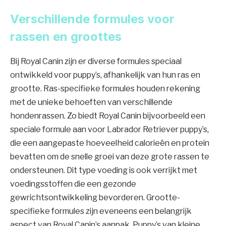
Verschillende formules voor
rassen en groottes
Bij Royal Canin zijn er diverse formules speciaal
ontwikkeld voor puppy’s, afhankelijk van hun ras en
grootte. Ras-specifieke formules houden rekening
met de unieke behoeften van verschillende
hondenrassen. Zo biedt Royal Canin bijvoorbeeld een
speciale formule aan voor Labrador Retriever puppy’s,
die een aangepaste hoeveelheid calorieën en protein
bevatten om de snelle groei van deze grote rassen te
ondersteunen. Dit type voeding is ook verrijkt met
voedingsstoffen die een gezonde
gewrichtsontwikkeling bevorderen. Grootte-
specifieke formules zijn eveneens een belangrijk
aspect van Royal Canin’s aanpak. Puppy’s van kleine